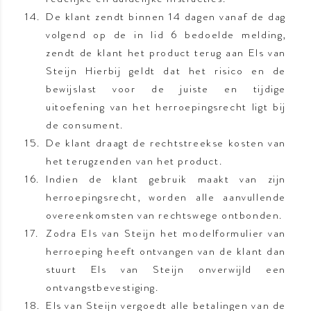
De klant zendt binnen 14 dagen vanaf de dag
volgend op de in lid 6 bedoelde melding,
zendt de klant het product terug aan Els van
Steijn Hierbij geldt dat het risico en de
bewijslast voor de juiste en tijdige
uitoefening van het herroepingsrecht ligt bij
de consument.
De klant draagt de rechtstreekse kosten van
het terugzenden van het product.
Indien de klant gebruik maakt van zijn
herroepingsrecht, worden alle aanvullende
overeenkomsten van rechtswege ontbonden.
Zodra Els van Steijn het modelformulier van
herroeping heeft ontvangen van de klant dan
stuurt Els van Steijn onverwijld een
ontvangstbevestiging.
Els van Steijn vergoedt alle betalingen van de