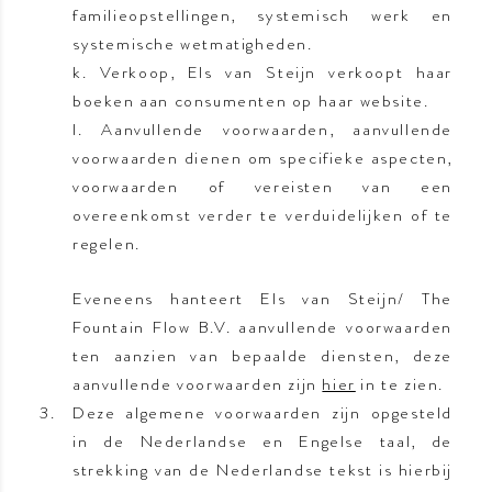
familieopstellingen, systemisch werk en
systemische wetmatigheden.
k. Verkoop, Els van Steijn verkoopt haar
boeken aan consumenten op haar website.
l. Aanvullende voorwaarden, aanvullende
voorwaarden dienen om specifieke aspecten,
voorwaarden of vereisten van een
overeenkomst verder te verduidelijken of te
regelen.
Eveneens hanteert Els van Steijn/ The
Fountain Flow B.V. aanvullende voorwaarden
ten aanzien van bepaalde diensten, deze
aanvullende voorwaarden zijn
hier
in te zien.
Deze algemene voorwaarden zijn opgesteld
in de Nederlandse en Engelse taal, de
strekking van de Nederlandse tekst is hierbij