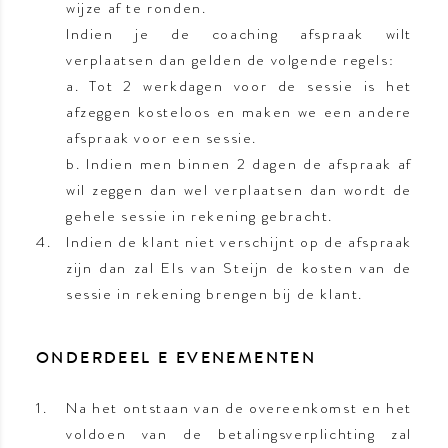
wijze af te ronden.
Indien je de coaching afspraak wilt
verplaatsen dan gelden de volgende regels:
a. Tot 2 werkdagen voor de sessie is het
afzeggen kosteloos en maken we een andere
afspraak voor een sessie.
b. Indien men binnen 2 dagen de afspraak af
wil zeggen dan wel verplaatsen dan wordt de
gehele sessie in rekening gebracht.
Indien de klant niet verschijnt op de afspraak
zijn dan zal Els van Steijn de kosten van de
sessie in rekening brengen bij de klant.
ONDERDEEL E EVENEMENTEN
Na het ontstaan van de overeenkomst en het
voldoen van de betalingsverplichting zal