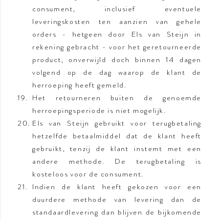
consument, inclusief eventuele
leveringskosten ten aanzien van gehele
orders - hetgeen door Els van Steijn in
rekening gebracht - voor het geretourneerde
product, onverwijld doch binnen 14 dagen
volgend op de dag waarop de klant de
herroeping heeft gemeld.
Het retourneren buiten de genoemde
herroepingsperiode is niet mogelijk.
Els van Steijn gebruikt voor terugbetaling
hetzelfde betaalmiddel dat de klant heeft
gebruikt, tenzij de klant instemt met een
andere methode. De terugbetaling is
kosteloos voor de consument.
Indien de klant heeft gekozen voor een
duurdere methode van levering dan de
standaardlevering dan blijven de bijkomende