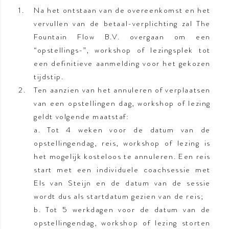
Na het ontstaan van de overeenkomst en het
vervullen van de betaal-verplichting zal The
Fountain Flow B.V. overgaan om een
“opstellings-”, workshop of lezingsplek tot
een definitieve aanmelding voor het gekozen
tijdstip.
Ten aanzien van het annuleren of verplaatsen
van een opstellingen dag, workshop of lezing
geldt volgende maatstaf:
a. Tot 4 weken voor de datum van de
opstellingendag, reis, workshop of lezing is
het mogelijk kosteloos te annuleren. Een reis
start met een individuele coachsessie met
Els van Steijn en de datum van de sessie
wordt dus als startdatum gezien van de reis;
b. Tot 5 werkdagen voor de datum van de
opstellingendag, workshop of lezing storten