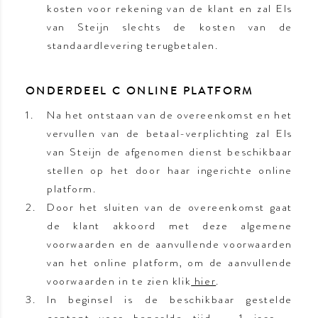
kosten voor rekening van de klant en zal Els
van Steijn slechts de kosten van de
standaardlevering terugbetalen.
ONDERDEEL C ONLINE PLATFORM
Na het ontstaan van de overeenkomst en het
vervullen van de betaal-verplichting zal Els
van Steijn de afgenomen dienst beschikbaar
stellen op het door haar ingerichte online
platform.
Door het sluiten van de overeenkomst gaat
de klant akkoord met deze algemene
voorwaarden en de aanvullende voorwaarden
van het online platform, om de aanvullende
voorwaarden in te zien klik
hier
.
In beginsel is de beschikbaar gestelde