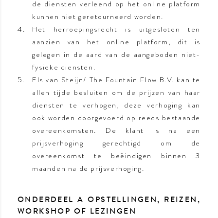
de diensten verleend op het online platform
kunnen niet geretourneerd worden.
Het herroepingsrecht is uitgesloten ten
aanzien van het online platform, dit is
gelegen in de aard van de aangeboden niet-
fysieke diensten.
Els van Steijn/ The Fountain Flow B.V. kan te
allen tijde besluiten om de prijzen van haar
diensten te verhogen, deze verhoging kan
ook worden doorgevoerd op reeds bestaande
overeenkomsten. De klant is na een
prijsverhoging gerechtigd om de
overeenkomst te beëindigen binnen 3
maanden na de prijsverhoging.
ONDERDEEL A OPSTELLINGEN, REIZEN,
WORKSHOP OF LEZINGEN