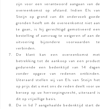
zijn voor een verantwoord aangaan van de
overeenkomst op afstand. Indien Els van
Steijn op grond van dit onderzoek goede
gronden heeft om de overeenkomst niet aan
te gaan, is hij gerechtigd gemotiveerd een
bestelling of aanvraag te weigeren of aan de
uitvoering bijzondere voorwaarden te
verbinden.
De klant kan een overeenkomst met
betrekking tot de aankoop van een product
gedurende een bedenktijd van 14 dagen
zonder opgave van redenen ontbinden.
Uiteraard stellen wij van Els van Steijn het
op prijs dat u met ons de reden deelt voor uw
beroep op uw herroepingsrecht, uiteraard is
dit op vrijwillige basis.
De in lid 7 aangehaalde bedenktijd start de