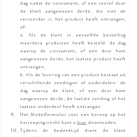
dag nadat de consument, of een vooraf door
de klant aangewezen derde, die niet de
vervoerder is, het product heeft ontvangen,
of:
a. Als de klant in eenzelfde bestelling
meerdere producten heeft besteld: de dag
waarop de consument, of een door hem
aangewezen derde, het laatste product heeft
ontvangen.
b. Als de levering van een product bestaat uit
verschillende zendingen of onderdelen: de
dag waarop de klant, of een door hem
aangewezen derde, de laatste zending of het
laatste onderdeel heeft ontvangen.
Het Modelformulier voor een beroep op het
herroepingsrecht kunt u
hier
downloaden.
Tijdens de bedenktijd dient de klant