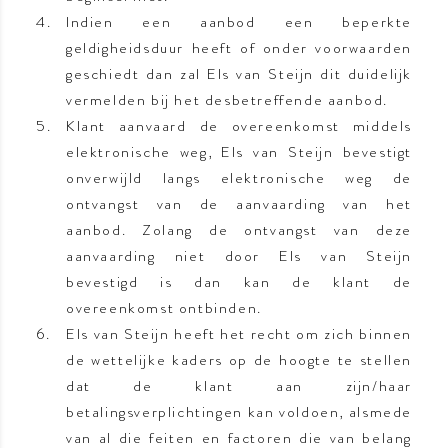
Indien een aanbod een beperkte
geldigheidsduur heeft of onder voorwaarden
geschiedt dan zal Els van Steijn dit duidelijk
vermelden bij het desbetreffende aanbod.
Klant aanvaard de overeenkomst middels
elektronische weg, Els van Steijn bevestigt
onverwijld langs elektronische weg de
ontvangst van de aanvaarding van het
aanbod. Zolang de ontvangst van deze
aanvaarding niet door Els van Steijn
bevestigd is dan kan de klant de
overeenkomst ontbinden.
Els van Steijn heeft het recht om zich binnen
de wettelijke kaders op de hoogte te stellen
dat de klant aan zijn/haar
betalingsverplichtingen kan voldoen, alsmede
van al die feiten en factoren die van belang