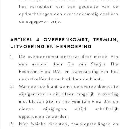
het verrichten van een gedeelte van de
opdracht tegen een overeenkomstig deel van
de opgegeven prijs.
ARTIKEL 4 OVEREENKOMST, TERMIJN,
UITVOERING EN HERROEPING
De overeenkomst ontstaat door middel van
een aanbod door Els van Steijn/ The
Fountain Flow B.V. en aanvaarding van het
desbetreffende aanbod door de klant.
Wanneer de klant wenst de overeenkomst te
wijzigen dan is dit alleen mogelijk in overleg
met Els van Steijn/ The Fountain Flow B.V. en
dienen wijzigingen altijd schriftelijk
opgenomen te worden.
Niet fysieke diensten, zoals opstellingen en