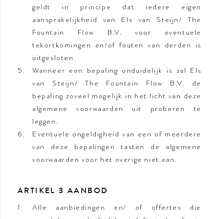
geldt in principe dat iedere eigen
aansprakelijkheid van Els van Steijn/ The
Fountain Flow B.V. voor eventuele
tekortkomingen en/of fouten van derden is
uitgesloten.
Wanneer een bepaling onduidelijk is zal Els
van Steijn/ The Fountain Flow B.V. de
bepaling zoveel mogelijk in het licht van deze
algemene voorwaarden uit proberen te
leggen.
Eventuele ongeldigheid van een of meerdere
van deze bepalingen tasten de algemene
voorwaarden voor het overige niet aan.
ARTIKEL 3 AANBOD
Alle aanbiedingen en/ of offertes die