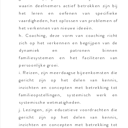
waarin deelnemers actief betrokken zijn bij
het leren en oefenen van specifieke
vaardigheden, het oplossen van problemen of
het verkennen van nieuwe ideeën.
h. Coaching, deze vorm van coaching richt
zich op het verkennen en begrijpen van de
dynamiek en patronen binnen
familiesystemen en het faciliteren van
persoonlijke groei.
i. Reizen, zijn meerdaagse bijeenkomsten die
gericht zijn op het delen van kennis,
inzichten en concepten met betrekking tot
familieopstellingen, systemisch werk en
systemische wetmatigheden.
j. Lezingen, zijn educatieve voordrachten die
gericht zijn op het delen van kennis,
inzichten en concepten met betrekking tot