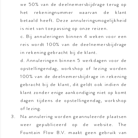
we 50% van de deelnemersbijdrage terug op
het rekeningnummer waarvan de klant
betaald heeft. Deze annuleringsmogelijkheid
is niet van toepassing op onze reizen.
c. Bij annuleringen binnen 4 weken voor een
reis wordt 100% van de deelnemersbijdrage
in rekening gebracht bij de klant.
d. Annuleringen binnen 5 werkdagen voor de
opstellingendag, workshop of lezing worden
100% van de deelnemersbijdrage in rekening
gebracht bij de klant, dit geldt ook indien de
klant zonder enige aankondiging niet op komt
dagen tijdens de opstellingendag, workshop
of lezing.
Na annulering worden geannuleerde plaatsen
weer gepubliceerd op de website. The
Fountain Flow B.V. maakt geen gebruik van