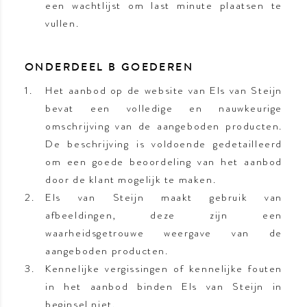
een wachtlijst om last minute plaatsen te
vullen.
ONDERDEEL B GOEDEREN
Het aanbod op de website van Els van Steijn
bevat een volledige en nauwkeurige
omschrijving van de aangeboden producten.
De beschrijving is voldoende gedetailleerd
om een goede beoordeling van het aanbod
door de klant mogelijk te maken.
Els van Steijn maakt gebruik van
afbeeldingen, deze zijn een
waarheidsgetrouwe weergave van de
aangeboden producten.
Kennelijke vergissingen of kennelijke fouten
in het aanbod binden Els van Steijn in
beginsel niet.