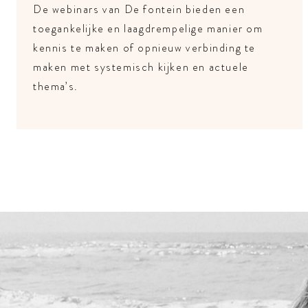
De webinars van De fontein bieden een
toegankelijke en laagdrempelige manier om
kennis te maken of opnieuw verbinding te
maken met systemisch kijken en actuele
thema’s.