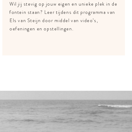
Wil jij stevig op jouw eigen en unieke plek in de
fontein staan? Leer tijdens dit programma van
Els van Steijn door middel van video’s,
oefeningen en opstellingen.