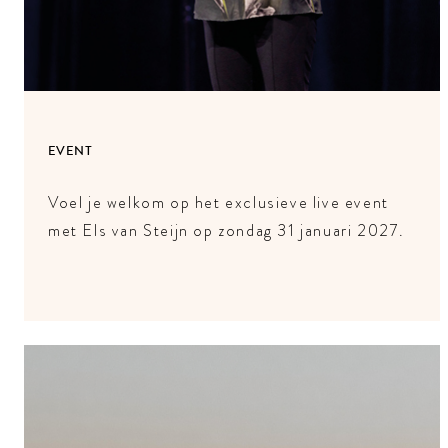
EVENT
Voel je welkom op het exclusieve live event
met Els van Steijn op zondag 31 januari 2027.