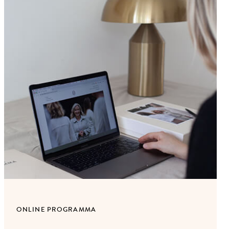
ONLINE PROGRAMMA