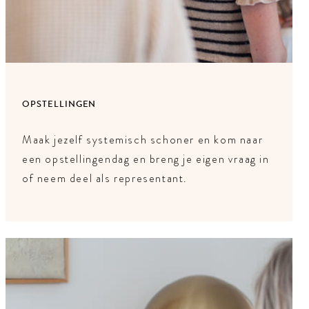
OPSTELLINGEN
Maak jezelf systemisch schoner en kom naar
een opstellingendag en breng je eigen vraag in
of neem deel als representant.