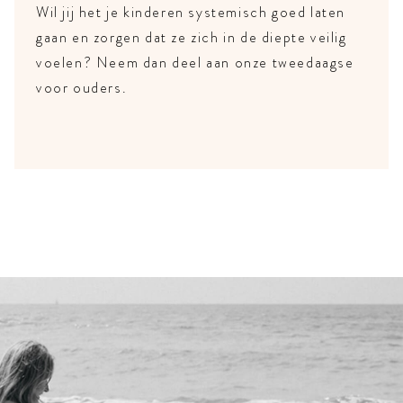
Wil jij het je kinderen systemisch goed laten
gaan en zorgen dat ze zich in de diepte veilig
voelen? Neem dan deel aan onze tweedaagse
voor ouders.