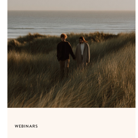
WEBINARS