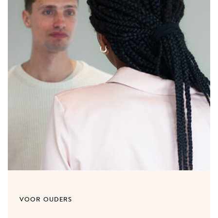
VOOR OUDERS