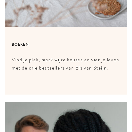
BOEKEN
Vind je plek, maak wijze keuzes en vier je leven
met de drie bestsellers van Els van Steijn.