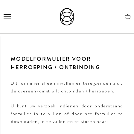
MODELFORMULIER VOOR
HERROEPING / ONTBINDING
Dit formulier alleen invullen en terugzenden als u
de overeenkomst wilt ontbinden / herroepen.
U kunt uw verzoek indienen door onderstaand
formulier in te vullen of door het formulier te
downloaden, in te vullen en te sturen naar: