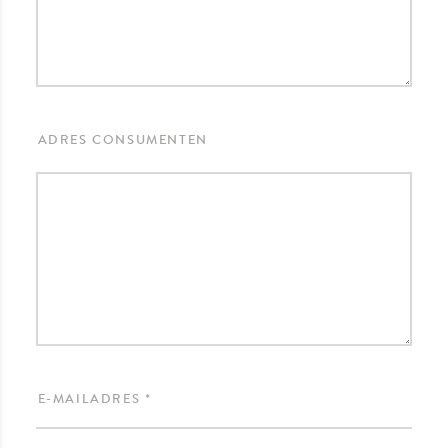
ADRES CONSUMENTEN
E-MAILADRES *