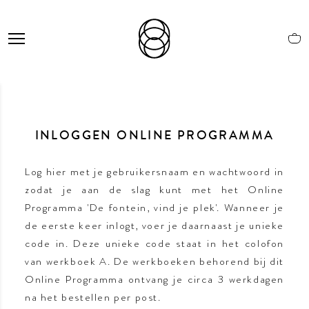
INLOGGEN ONLINE PROGRAMMA
Log hier met je gebruikersnaam en wachtwoord in
zodat je aan de slag kunt met het Online
Programma 'De fontein, vind je plek'. Wanneer je
de eerste keer inlogt, voer je daarnaast je unieke
code in. Deze unieke code staat in het colofon
van werkboek A. De werkboeken behorend bij dit
Online Programma ontvang je circa 3 werkdagen
na het bestellen per post.