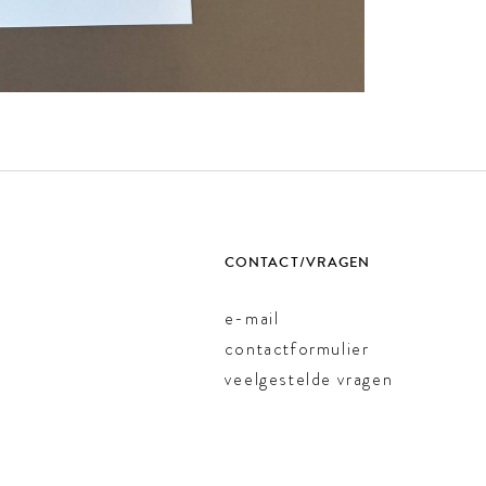
CONTACT/VRAGEN
e-mail
contactformulier
veelgestelde vragen