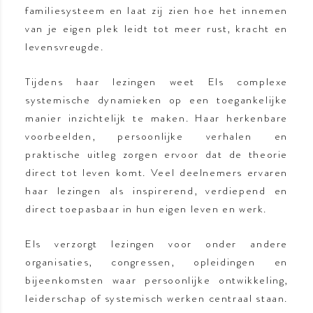
familiesysteem en laat zij zien hoe het innemen
van je eigen plek leidt tot meer rust, kracht en
levensvreugde.
Tijdens haar lezingen weet Els complexe
systemische dynamieken op een toegankelijke
manier inzichtelijk te maken. Haar herkenbare
voorbeelden, persoonlijke verhalen en
praktische uitleg zorgen ervoor dat de theorie
direct tot leven komt. Veel deelnemers ervaren
haar lezingen als inspirerend, verdiepend en
direct toepasbaar in hun eigen leven en werk.
Els verzorgt lezingen voor onder andere
organisaties, congressen, opleidingen en
bijeenkomsten waar persoonlijke ontwikkeling,
leiderschap of systemisch werken centraal staan.