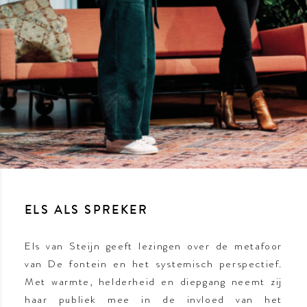
ELS ALS SPREKER
Els van Steijn geeft lezingen over de metafoor
van De fontein en het systemisch perspectief.
Met warmte, helderheid en diepgang neemt zij
haar publiek mee in de invloed van het