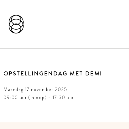
OPSTELLINGENDAG MET DEMI
Maandag 17 november 2025
09:00 uur (inloop) - 17:30 uur