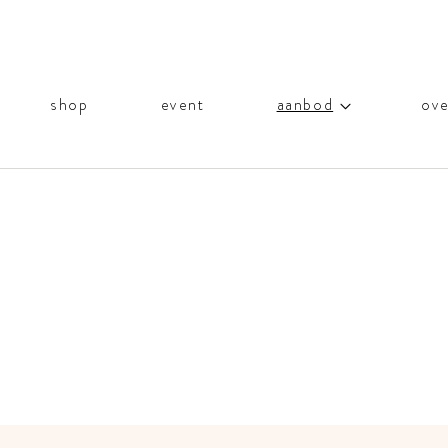
shop
event
aanbod
ove