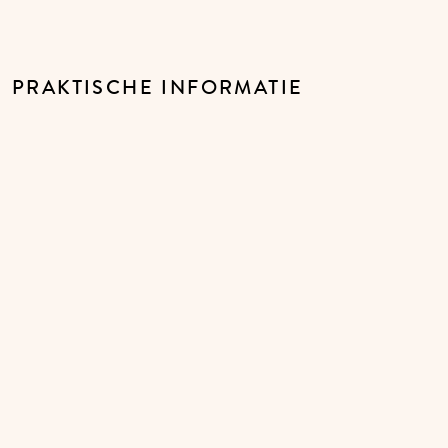
PRAKTISCHE INFORMATIE