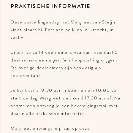
PRAKTISCHE INFORMATIE
Deze opstellingendag met Margreet van Steijn
vindt plaats bij Fort aan de Klop in Utrecht, in
zaal F.
Er zijn circa 14 deelnemers waarvan maximaal 6
deelnemers een eigen familieopstelling krijgen.
De overige deelnemers zijn aanwezig als
representant.
Je kunt vanaf 9:30 uur inlopen en om 10:00 uur
start de dag. Margreet sluit rond 17:30 uur af. Na
aanmelden ontvang je een bevestigingsmail met
daarin alle praktische informatie.
Margreet ontvangt je graag op deze