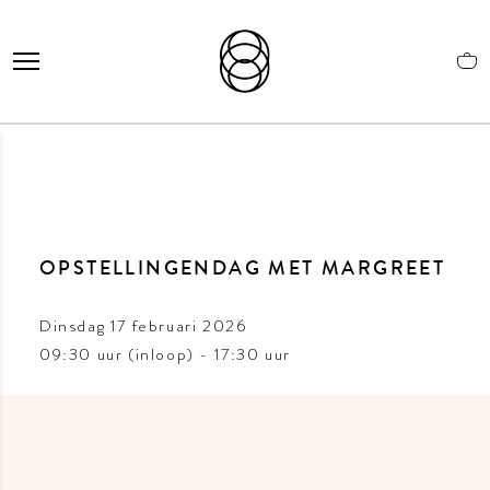
OPSTELLINGENDAG MET MARGREET
Dinsdag 17 februari 2026
09:30 uur (inloop) - 17:30 uur