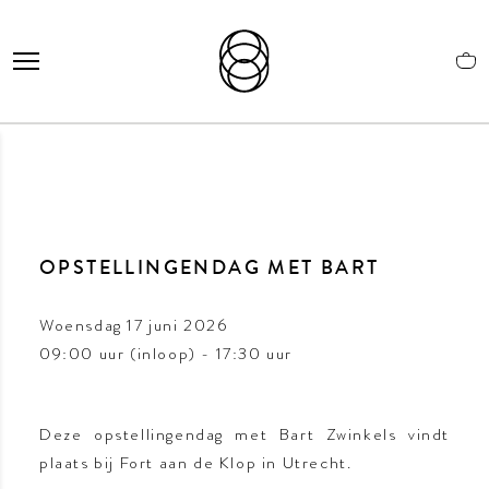
OPSTELLINGENDAG MET BART
Woensdag 17 juni 2026
09:00 uur (inloop) - 17:30 uur
Deze opstellingendag met Bart Zwinkels vindt
plaats bij Fort aan de Klop in Utrecht.