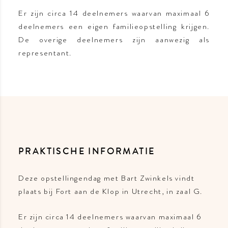
Er zijn circa 14 deelnemers waarvan maximaal 6
deelnemers een eigen familieopstelling krijgen.
De overige deelnemers zijn aanwezig als
representant.
PRAKTISCHE INFORMATIE
Deze opstellingendag met Bart Zwinkels vindt
plaats bij Fort aan de Klop in Utrecht, in zaal G.
Er zijn circa 14 deelnemers waarvan maximaal 6