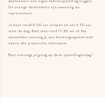
deelnemers een eigen familieopstelling krijgen.
De overige deelnemers zijn aanwezig als
representant.
Je kunt vanaf 9:00 uur inlopen en om 9:30 uur
start de dag. Bart sluit rond 17:30 uur af. Na
aanmelden ontvang je een bevestigingsmail met
daarin alle praktische informatie.
Bart ontvangt je graag op deze opstellingendag!