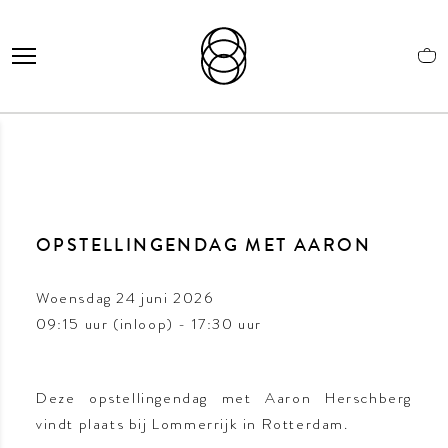
OPSTELLINGENDAG MET AARON
Woensdag 24 juni 2026
09:15 uur (inloop) - 17:30 uur
Deze opstellingendag met Aaron Herschberg
vindt plaats bij Lommerrijk in Rotterdam.