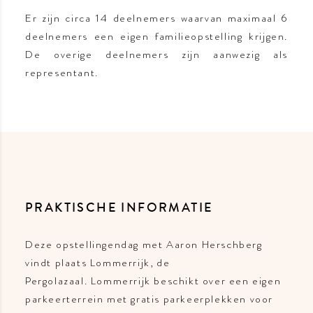
Er zijn circa 14 deelnemers waarvan maximaal 6
deelnemers een eigen familieopstelling krijgen.
De overige deelnemers zijn aanwezig als
representant.
PRAKTISCHE INFORMATIE
Deze opstellingendag met Aaron Herschberg
vindt plaats Lommerrijk, de
Pergolazaal. Lommerrijk beschikt over een eigen
parkeerterrein met gratis parkeerplekken voor