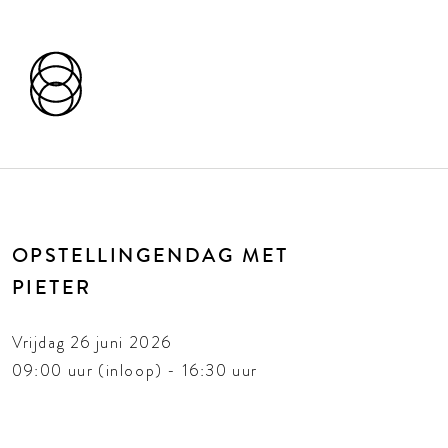
OPSTELLINGENDAG MET
PIETER
Vrijdag 26 juni 2026
09:00 uur (inloop) - 16:30 uur