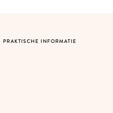
PRAKTISCHE INFORMATIE