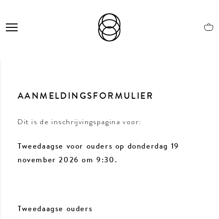
AANMELDINGSFORMULIER
Dit is de inschrijvingspagina voor:
Tweedaagse voor ouders op donderdag 19
november 2026 om 9:30.
Tweedaagse ouders