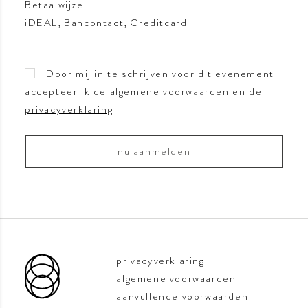
Betaalwijze
iDEAL, Bancontact, Creditcard
Door mij in te schrijven voor dit evenement
accepteer ik de
algemene voorwaarden
en de
privacyverklaring
privacyverklaring
algemene voorwaarden
aanvullende voorwaarden