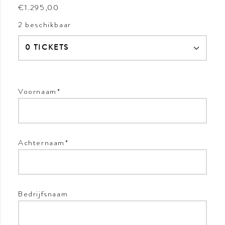
€1.295,00
2 beschikbaar
Voornaam
*
Achternaam
*
Bedrijfsnaam