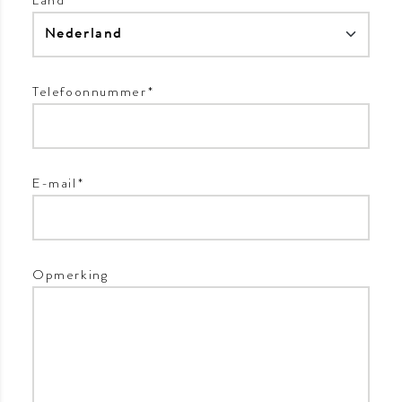
Telefoonnummer
*
E-mail
*
Opmerking