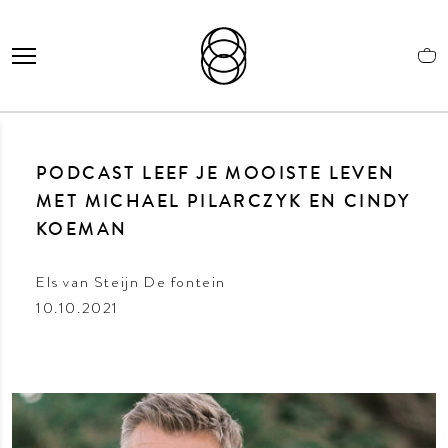
PODCAST LEEF JE MOOISTE LEVEN
MET MICHAEL PILARCZYK EN CINDY
KOEMAN
Els van Steijn De fontein
10.10.2021