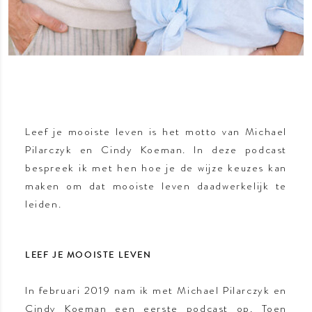
Leef je mooiste leven is het motto van Michael
Pilarczyk en Cindy Koeman. In deze podcast
bespreek ik met hen hoe je de wijze keuzes kan
maken om dat mooiste leven daadwerkelijk te
leiden.
LEEF JE MOOISTE LEVEN
In februari 2019 nam ik met Michael Pilarczyk en
Cindy Koeman een eerste podcast op. Toen