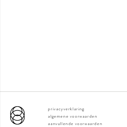
privacyverklaring
algemene voorwaarden
aanvullende voorwaarden