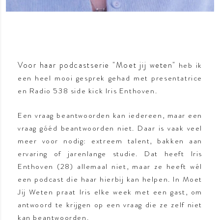
Voor haar podcastserie "Moet jij weten"
heb ik
een heel mooi gesprek gehad met presentatrice
en Radio 538 side kick Iris Enthoven.
Een vraag beantwoorden kan iedereen, maar een
vraag góéd beantwoorden niet. Daar is vaak veel
meer voor nodig: extreem talent, bakken aan
ervaring of jarenlange studie. Dat heeft Iris
Enthoven (28) allemaal niet, maar ze heeft wél
een podcast die haar hierbij kan helpen. In Moet
Jij Weten praat Iris elke week met een gast, om
antwoord te krijgen op een vraag die ze zelf niet
kan beantwoorden.