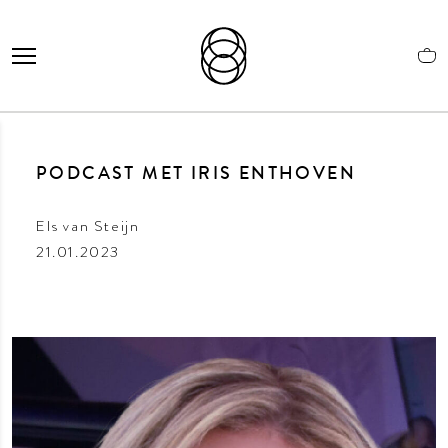
PODCAST MET IRIS ENTHOVEN
Els van Steijn
21.01.2023