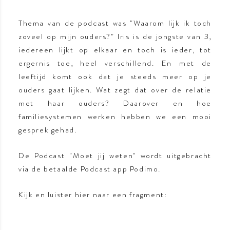
Thema van de podcast was "Waarom lijk ik toch
zoveel op mijn ouders?" Iris is de jongste van 3,
iedereen lijkt op elkaar en toch is ieder, tot
ergernis toe, heel verschillend. En met de
leeftijd komt ook dat je steeds meer op je
ouders gaat lijken. Wat zegt dat over de relatie
met haar ouders? Daarover en hoe
familiesystemen werken hebben we een mooi
gesprek gehad.
De Podcast "Moet jij weten" wordt uitgebracht
via de betaalde Podcast app Podimo.
Kijk en luister hier naar een fragment: