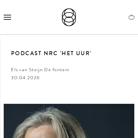
PODCAST NRC 'HET UUR'
Els van Steijn De fontein
30.04.2026