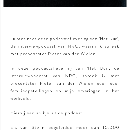
Luister naar deze podcastaflevering van 'Het Uur',
de interviewpodcast van NRC, waarin ik spreek
met presentator Pieter van der Wielen.
In deze podcastaflevering van 'Het Uur', de
interviewpodcast van NRC, spreek ik met
presentator Pieter van der Wielen over over
familieopstellingen en mijn ervaringen in het
werkveld.
Hierbij een stukje uit de podcast:
Els van Steijn begeleidde meer dan 10.000