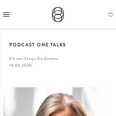
PODCAST ONE TALKS
Els van Steijn De fontein
16.03.2026