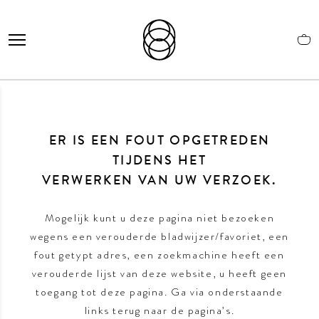
ER IS EEN FOUT OPGETREDEN
TIJDENS HET
VERWERKEN VAN UW VERZOEK.
Mogelijk kunt u deze pagina niet bezoeken
wegens een verouderde bladwijzer/favoriet, een
fout getypt adres, een zoekmachine heeft een
verouderde lijst van deze website, u heeft geen
toegang tot deze pagina. Ga via onderstaande
links terug naar de pagina’s.