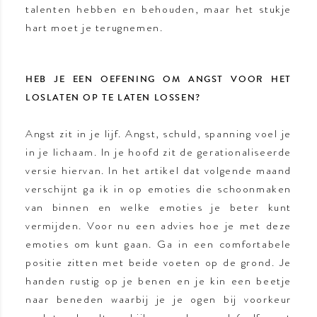
talenten hebben en behouden, maar het stukje
hart moet je terugnemen.
HEB JE EEN OEFENING OM ANGST VOOR HET
LOSLATEN OP TE LATEN LOSSEN?
Angst zit in je lijf. Angst, schuld, spanning voel je
in je lichaam. In je hoofd zit de gerationaliseerde
versie hiervan. In het artikel dat volgende maand
verschijnt ga ik in op emoties die schoonmaken
van binnen en welke emoties je beter kunt
vermijden. Voor nu een advies hoe je met deze
emoties om kunt gaan. Ga in een comfortabele
positie zitten met beide voeten op de grond. Je
handen rustig op je benen en je kin een beetje
naar beneden waarbij je je ogen bij voorkeur