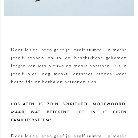
Door los te laten geef je jezelf ruimte. Je maakt
jezelf schoon en in de beschikbaar gekomen
leegte kan iets nieuws en moois ontstaan. Als je
jezelf niet leeg maakt, ontstaat steeds weer
hetzelfde en herhalen patronen zich.
LOSLATEN IS ZO’N SPIRITUEEL MODEWOORD.
MAAR WAT BETEKENT HET IN JE EIGEN
FAMILIESYSTEEM?
Door los te laten geef je jezelf ruimte. Je maakt