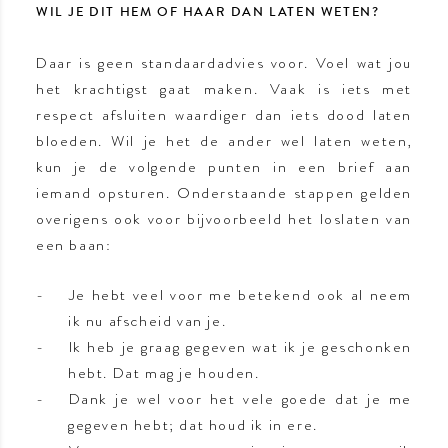
WIL JE DIT HEM OF HAAR DAN LATEN WETEN?
Daar is geen standaardadvies voor. Voel wat jou
het krachtigst gaat maken. Vaak is iets met
respect afsluiten waardiger dan iets dood laten
bloeden. Wil je het de ander wel laten weten,
kun je de volgende punten in een brief aan
iemand opsturen. Onderstaande stappen gelden
overigens ook voor bijvoorbeeld het loslaten van
een baan:
Je hebt veel voor me betekend ook al neem
ik nu afscheid van je.
Ik heb je graag gegeven wat ik je geschonken
hebt. Dat mag je houden.
Dank je wel voor het vele goede dat je me
gegeven hebt; dat houd ik in ere.