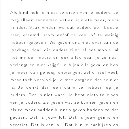
Als kind heb je niets te eisen van je ouders. Je
mag alleen aannemen wat er is; niets meer, niets
minder. Vaak vinden we dat ouders een beetje
raar, vreemd, stom en/of te veel of te weinig
hebben gegeven. We geven ons niet over aan de
‘package deal’ die ouders zijn: ‘al het mooie, al
het minder mooie en ook alles waar je zo naar
verlangt en niet krijgt’. In bijna alle gevallen heb
je meer dan genoeg ontvangen, zelfs heel veel,
maar toch verbind je je met datgene dat er niet
is. Je denkt dan een claim te hebben op je
ouders. Dat is niet waar. Je hebt niets te eisen
van je ouders. Ze geven wat ze kunnen geven en
als ze meer hadden kunnen geven hadden ze dat
gedaan. Dat is jouw lot. Dat is jouw gemis en
verdriet. Dat is van jou. Dat kun je aankijken en