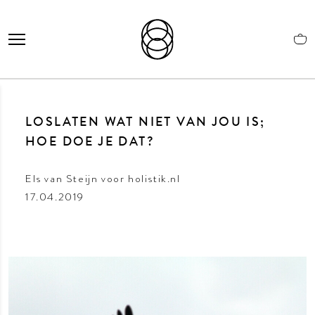
LOSLATEN WAT NIET VAN JOU IS;
HOE DOE JE DAT?
Els van Steijn voor holistik.nl
17.04.2019