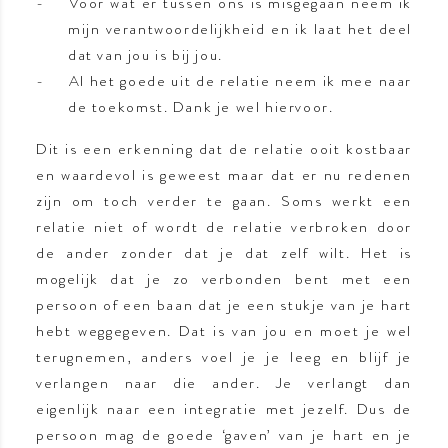
Voor wat er tussen ons is misgegaan neem ik
mijn verantwoordelijkheid en ik laat het deel
dat van jou is bij jou.
Al het goede uit de relatie neem ik mee naar
de toekomst. Dank je wel hiervoor.
Dit is een erkenning dat de relatie ooit kostbaar
en waardevol is geweest maar dat er nu redenen
zijn om toch verder te gaan. Soms werkt een
relatie niet of wordt de relatie verbroken door
de ander zonder dat je dat zelf wilt. Het is
mogelijk dat je zo verbonden bent met een
persoon of een baan dat je een stukje van je hart
hebt weggegeven. Dat is van jou en moet je wel
terugnemen, anders voel je je leeg en blijf je
verlangen naar die ander. Je verlangt dan
eigenlijk naar een integratie met jezelf. Dus de
persoon mag de goede ‘gaven’ van je hart en je